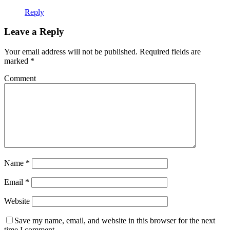
Reply
Leave a Reply
Your email address will not be published.
Required fields are
marked
*
Comment
Name
*
Email
*
Website
Save my name, email, and website in this browser for the next
time I comment.