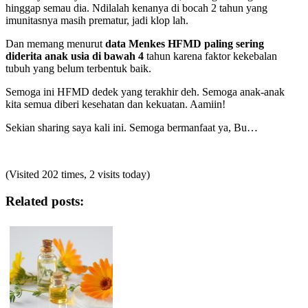
hinggap semau dia. Ndilalah kenanya di bocah 2 tahun yang
imunitasnya masih prematur, jadi klop lah.
Dan memang menurut
data Menkes
HFMD paling sering
diderita anak usia di bawah 4
tahun karena faktor kekebalan
tubuh yang belum terbentuk baik.
Semoga ini HFMD dedek yang terakhir deh. Semoga anak-anak
kita semua diberi kesehatan dan kekuatan. Aamiin!
Sekian sharing saya kali ini. Semoga bermanfaat ya, Bu…
(Visited 202 times, 2 visits today)
Related posts: